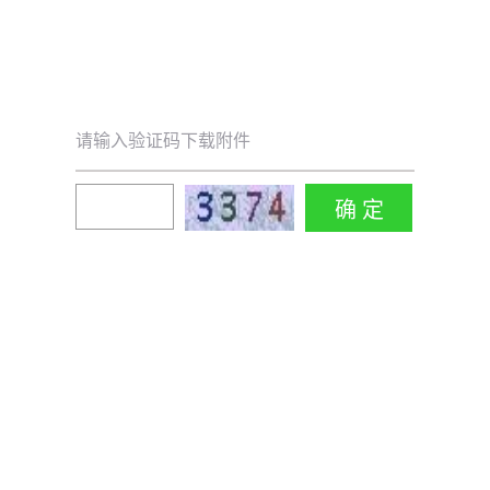
请输入验证码下载附件