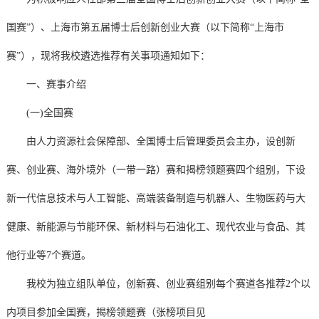
国赛”）、上海市第五届博士后创新创业大赛（以下简称“上海市
赛”），现将我校遴选推荐有关事项通知如下：
一、赛事介绍
(一)全国赛
由人力资源社会保障部、全国博士后管理委员会主办，设创新
赛、创业赛、海外境外（一带一路）赛和揭榜领题赛四个组别，下设
新一代信息技术与人工智能、高端装备制造与机器人、生物医药与大
健康、新能源与节能环保、新材料与石油化工、现代农业与食品、其
他行业等7个赛道。
我校为独立组队单位，创新赛、创业赛组别每个赛道各推荐2个以
内项目参加全国赛，揭榜领题赛（张榜项目见