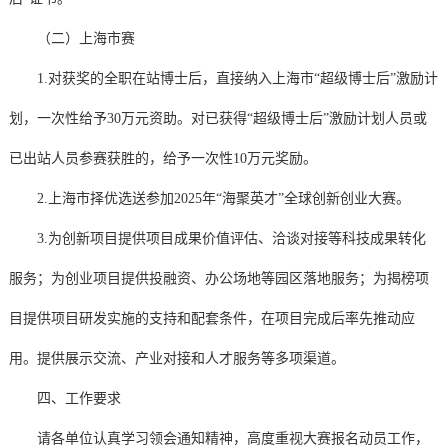
（二）上海市赛
1. 对获奖的全职在站博士后，直接纳入上海市“超级博士后”激励计
划，一次性给予30万元资助。对已获得“超级博士后”激励计划人员或
已出站人员参赛获胜的，给予一次性10万元奖励。
2.上海市择优选送参加2025年“海聚英才”全球创新创业大赛。
3.为创新项目提供项目成果价值评估、洽谈对接等科技成果转化
服务；为创业项目提供投融资、办公场地等园区落地服务；为揭榜项
目提供项目研发实施的支持和配套条件，在项目完成后率先推动应
用。提供展示交流、产业对接和人才服务等多项渠道。
四、工作要求
请各单位认真学习领会通知精神，高度重视大赛报名动员工作，