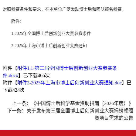
对照参赛条件和要求，在本单位广泛发动博士后和团队报名参赛。
附件：
1.2025年全国博士后创新创业大赛参赛条件
2.2025年上海市博士后创新创业大赛通知
附件【
附件1.1-第三届全国博士后创新创业大赛参赛条
件.docx
】已下载
466
次
附件【
附件2-2025年上海市博士后创新创业大赛通知.doc
】已
下载
424
次
上一条：
《中国博士后科学基金资助指南（2026年度）》
下一条：
关于发布第三届全国博士后创新创业大赛揭榜领题
赛项目需求的公告