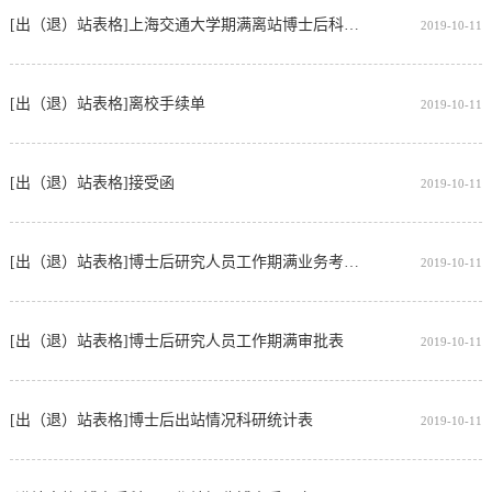
[出（退）站表格]上海交通大学期满离站博士后科研总结意见表
2019-10-11
[出（退）站表格]离校手续单
2019-10-11
[出（退）站表格]接受函
2019-10-11
[出（退）站表格]博士后研究人员工作期满业务考核表
2019-10-11
[出（退）站表格]博士后研究人员工作期满审批表
2019-10-11
[出（退）站表格]博士后出站情况科研统计表
2019-10-11