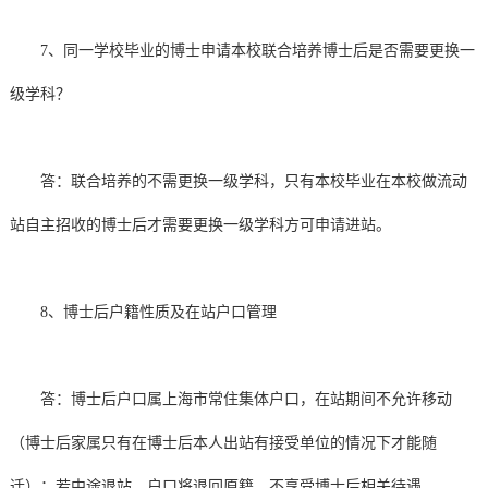
7、同一学校毕业的博士申请本校联合培养博士后是否需要更换一
级学科？
答：联合培养的不需更换一级学科，只有本校毕业在本校做流动
站自主招收的博士后才需要更换一级学科方可申请进站。
8、博士后户籍性质及在站户口管理
答：博士后户口属上海市常住集体户口，在站期间不允许移动
（博士后家属只有在博士后本人出站有接受单位的情况下才能随
迁）；若中途退站，户口将退回原籍，不享受博士后相关待遇。