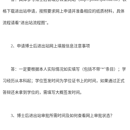
格下载进出站申请，按照要求网上申请并准备相应的纸质材料，具体
流程请看“进出站流程图”。
2、申请博士后进出站网上填报信息注意事项
答：一定要根据本人实际情况如实填写（包括不带“*”条目）；学
习经历从本科起；学位签发时间为学位证书上的时间，如果通过正式
答辩还未拿到学位的，需填写大概签发时间。
3、博士后进出站审批所需时间及如何查看网上审批状态？