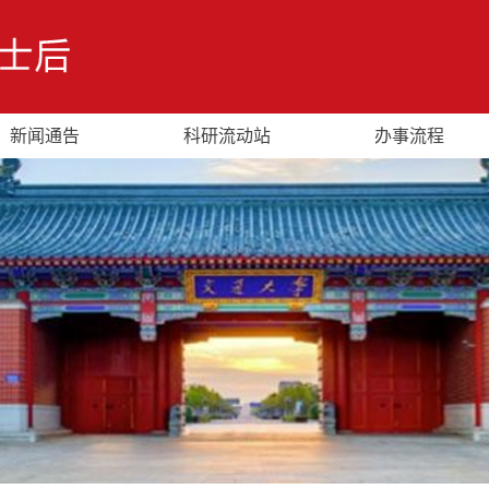
新闻通告
科研流动站
办事流程