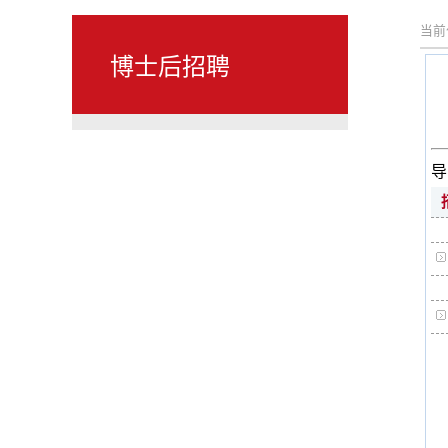
当前
博士后招聘
导师