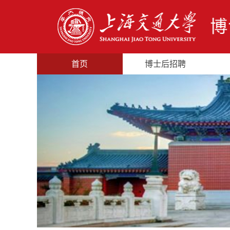
首页
博士后招聘