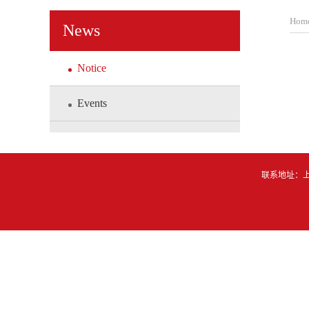
Hom
News
Notice
Events
联系地址：上海市东