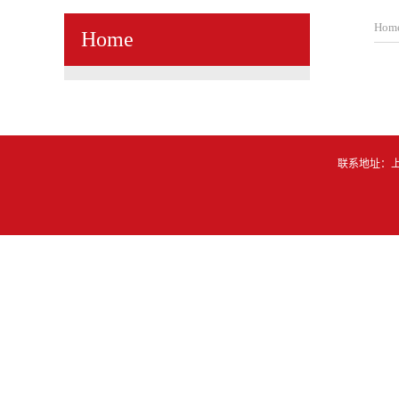
Hom
Home
联系地址：上海市东