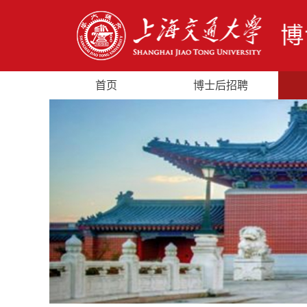
首页
博士后招聘