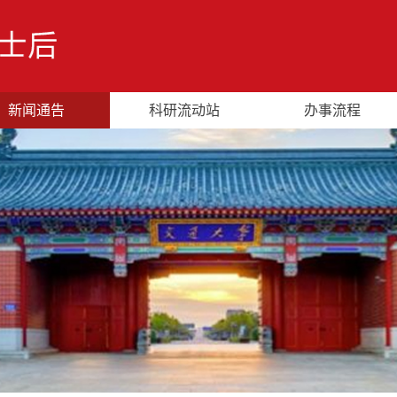
新闻通告
科研流动站
办事流程