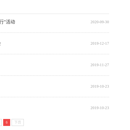
行”活动
2020-09-30
会
2019-12-17
2019-11-27
2019-10-23
2019-10-23
6
下页